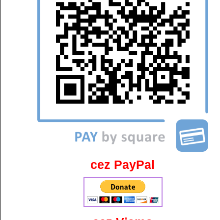
cez PayPal