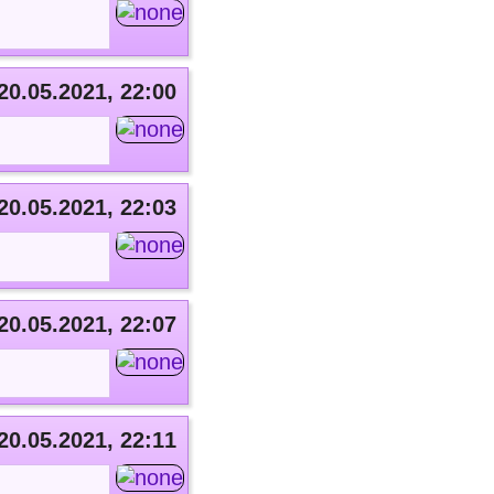
20.05.2021, 22:00
20.05.2021, 22:03
20.05.2021, 22:07
20.05.2021, 22:11