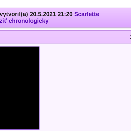
vytvoril(a) 20.5.2021 21:20
Scarlette
ziť chronologicky