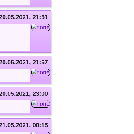
20.05.2021, 21:51
20.05.2021, 21:57
20.05.2021, 23:00
21.05.2021, 00:15