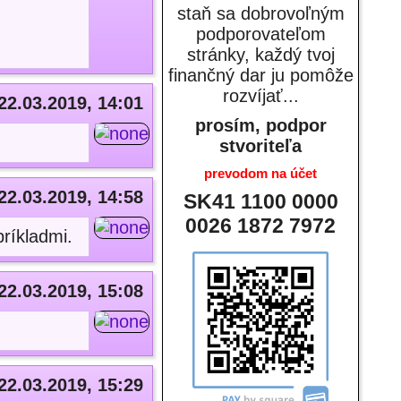
staň sa dobrovoľným
podporovateľom
stránky, každý tvoj
finančný dar ju pomôže
rozvíjať...
22.03.2019, 14:01
prosím, podpor
stvoriteľa
prevodom na účet
22.03.2019, 14:58
SK41 1100 0000
0026 1872 7972
ríkladmi.
22.03.2019, 15:08
22.03.2019, 15:29