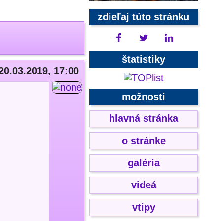
zdieľaj túto stránku
štatistiky
20.03.2019, 17:00
možnosti
hlavná stránka
o stránke
galéria
videá
vtipy