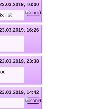
23.03.2019, 16:00
kcii
23.03.2019, 16:26
23.03.2019, 23:38
ňou
23.03.2019, 14:42