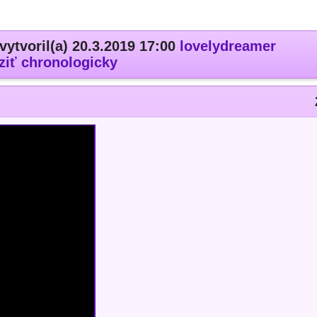
vytvoril(a) 20.3.2019 17:00
lovelydreamer
ziť chronologicky