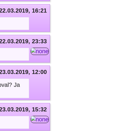
22.03.2019, 16:21
22.03.2019, 23:33
23.03.2019, 12:00
oval? Ja
23.03.2019, 15:32