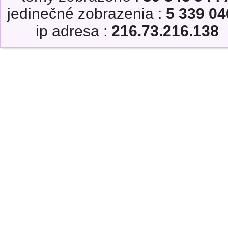
jedinečné zobrazenia :
5 339 04
ip adresa :
216.73.216.138