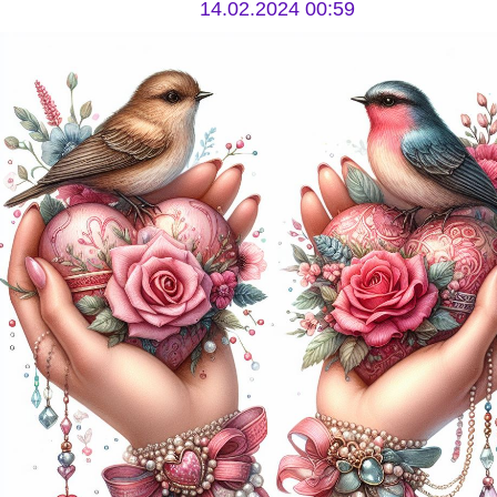
14.02.2024 00:59