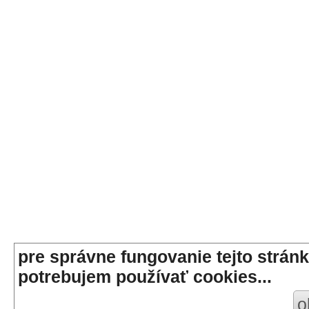
pre správne fungovanie tejto stránk
potrebujem používať cookies...
o