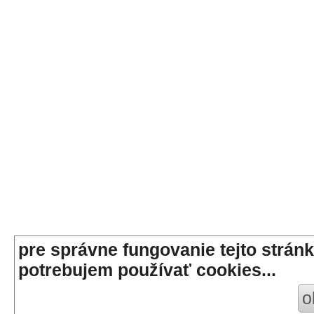
pre správne fungovanie tejto stránk
potrebujem používať cookies...
o