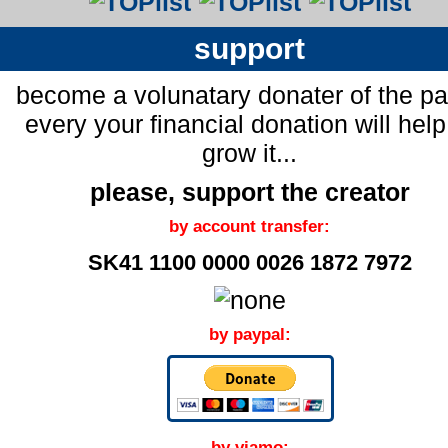
support
become a volunatary donater of the p
every your financial donation will help
grow it...
please, support the creator
by account transfer:
SK41 1100 0000 0026 1872 7972
by paypal:
by viamo: