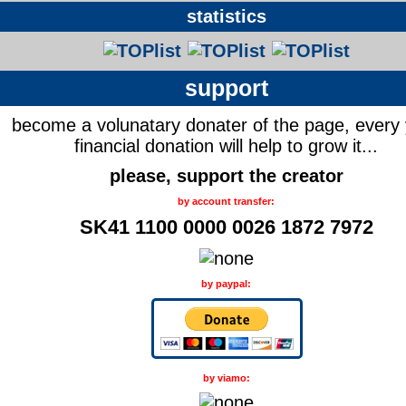
statistics
support
become a volunatary donater of the page, every
financial donation will help to grow it...
please, support the creator
by account transfer:
SK41 1100 0000 0026 1872 7972
by paypal:
by viamo: