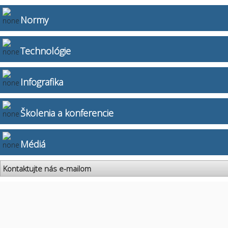
Normy
Technológie
Infografika
Školenia a konferencie
Médiá
Kontaktujte nás e-mailom