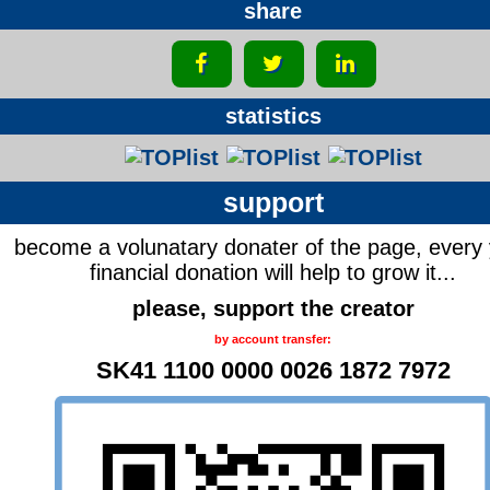
share
statistics
support
become a volunatary donater of the page, every
financial donation will help to grow it...
please, support the creator
by account transfer:
SK41 1100 0000 0026 1872 7972