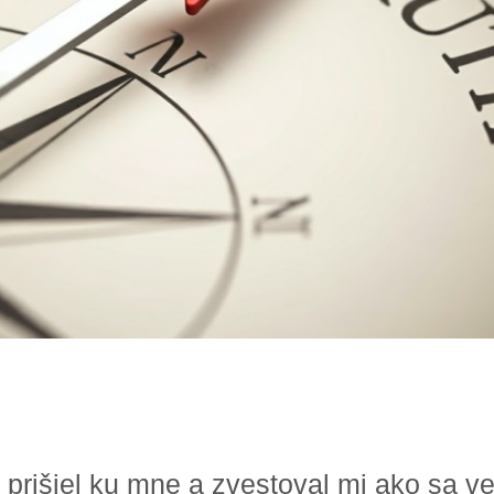
prišiel ku mne a zvestoval mi ako sa ve