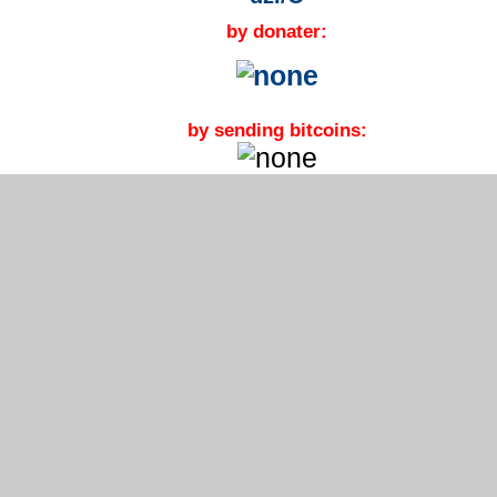
by donater:
by sending bitcoins: