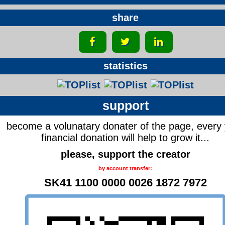
share
statistics
support
become a volunatary donater of the page, every
financial donation will help to grow it...
please, support the creator
by account transfer:
SK41 1100 0000 0026 1872 7972