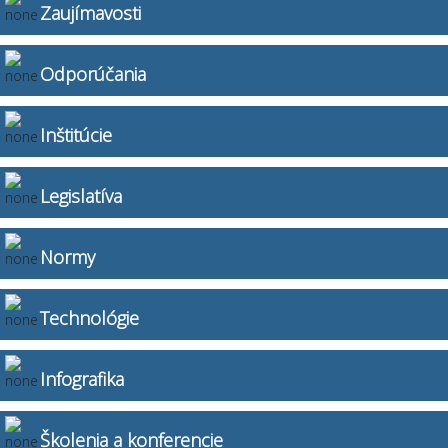
Zaujímavosti
Odporúčania
Inštitúcie
Legislatíva
Normy
Technológie
Infografika
Školenia a konferencie