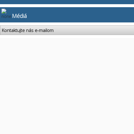
Médiá
Kontaktujte nás e-mailom