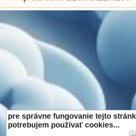
pre správne fungovanie tejto stránk
potrebujem používať cookies...