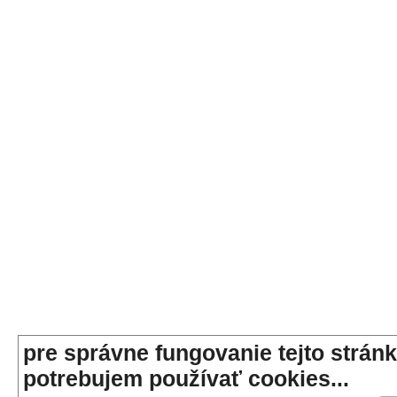
pre správne fungovanie tejto stránk
potrebujem používať cookies...