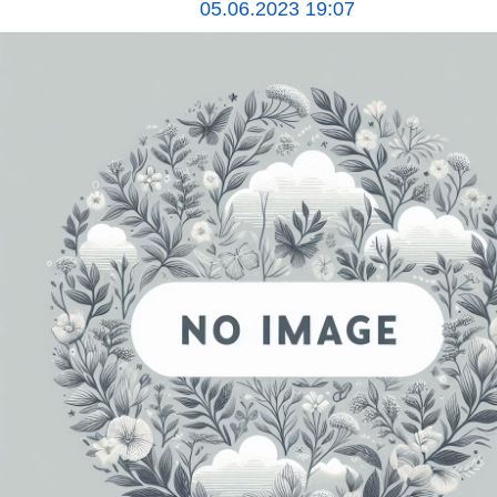
05.06.2023 19:07