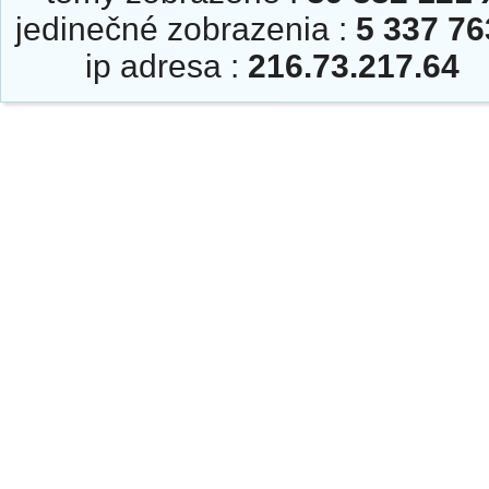
jedinečné zobrazenia :
5 337 76
ip adresa :
216.73.217.64