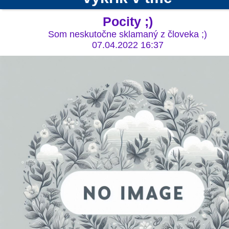
Pocity ;)
Som neskutočne sklamaný z človeka ;)
07.04.2022 16:37