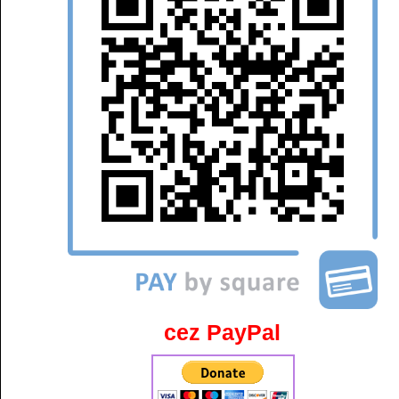
cez PayPal