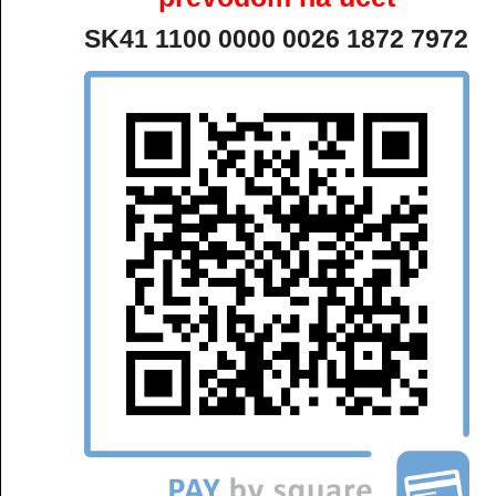
SK41 1100 0000 0026 1872 7972